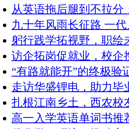
从英语拖后腿到不拉分：
九十年风雨长征路 一
躬行践学拓视野，职绘
访企拓岗促就业，校企
“有路就能开”的终极验证
走访华盛锂电，助力毕
扎根江南乡土，西农校
高一入学英语单词书推