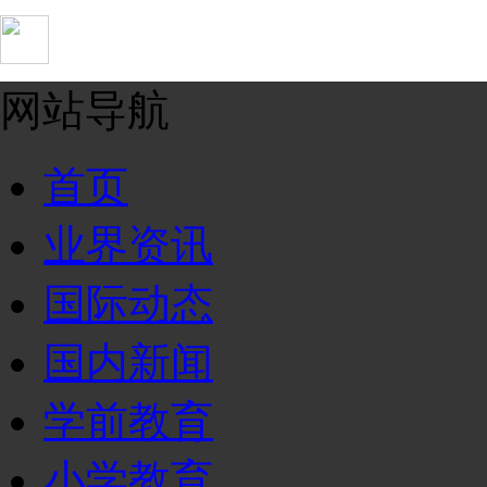
网站导航
首页
业界资讯
国际动态
国内新闻
学前教育
小学教育