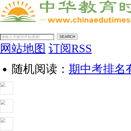
SEARCH
网站地图
订阅RSS
随机阅读：
期中考排名