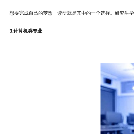
想要完成自己的梦想，读研就是其中的一个选择。研究生毕
3.计算机类专业