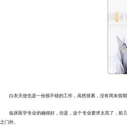
白衣天使也是一份很不错的工作，虽然很累，没有周末假期
临床医学专业的确很好，但是，这个专业要求太高了，前
之门外。