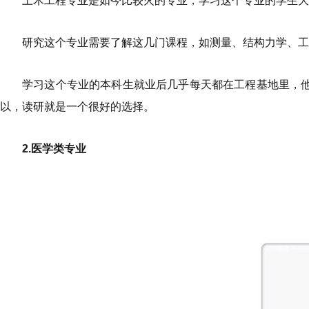
土木工程专业是如今比较火的专业，学习这个专业的学生大
研究这个专业需要了解这几门课程，如测量、结构力学、工
学习这个专业的本科生就业后几乎每天都在工程基地里，他
以，读研就是一个很好的选择。
2.医学类专业