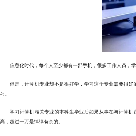
信息化时代，每个人至少都有一部手机，很多工作人员，学
但是，计算机专业却不是很好学，学习这个专业需要很好
习。
学习计算机相关专业的本科生毕业后如果从事在与计算机
高，超过一万是绰绰有余的。