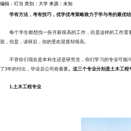
编辑：叮当
类别：大学
来源：未知
学有方法，考有技巧，优学优考策略致力于学与考的最优结
每个学生都想找一份月薪很高的工作，但是这样的工作需
迎，但是，读研后，你的受欢迎度却很高。
不管你们现在是本科生还是研究生，你们学习的专业可能
了3年的付出，毕业后公司抢着要
。这三个专业分别是土木工程
1.土木工程专业