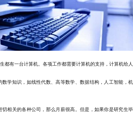
生都有一台计算机。各项工作都需要计算机的支持，计算机给人
的数学知识，如线性代数、高等数学、数据结构，人工智能，
密切相关的各种公司，那么月薪很高。但是，如果你是研究生