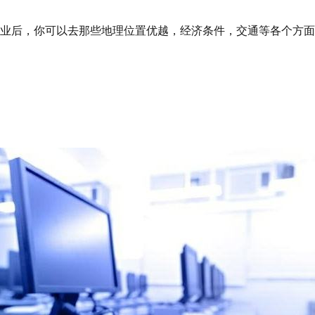
业后，你可以去那些地理位置优越，经济条件，交通等各个方面