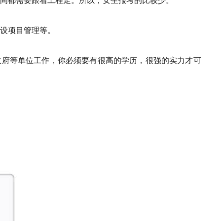
间都需要跟着工程走。所以，女生报考的比较少。
设项目管理等。
政府等单位工作，你必须要有很高的学历，很强的实力才可