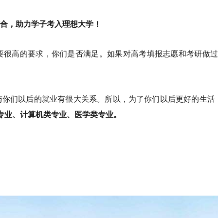
合，助力学子考入理想大学！
要很高的要求，你们是否满足。如果对高考填报志愿和考研做
与你们以后的就业有很大关系。所以，为了你们以后更好的生活
专业、计算机类专业、医学类专业。