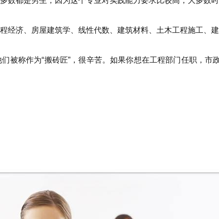
多数都是男生，因为这个专业对实践能力要求比较高，大多数时
程经济、房屋建筑学、线性代数、建筑材料、土木工程施工、建
们被称作为“搬砖匠”，很辛苦。如果你想在工程部门任职，市