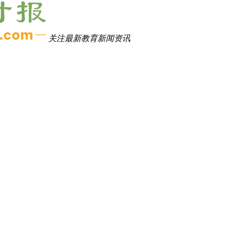
关注最新教育新闻资讯