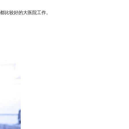
都比较好的大医院工作。