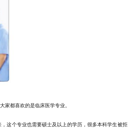
大家都喜欢的是临床医学专业。
来，这个专业也需要硕士及以上的学历，很多本科学生被拒