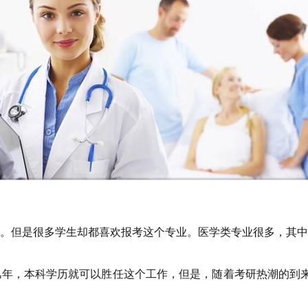
。但是很多学生却都喜欢报考这个专业。医学类专业很多，其中
几年，本科学历就可以胜任这个工作，但是，随着考研热潮的到