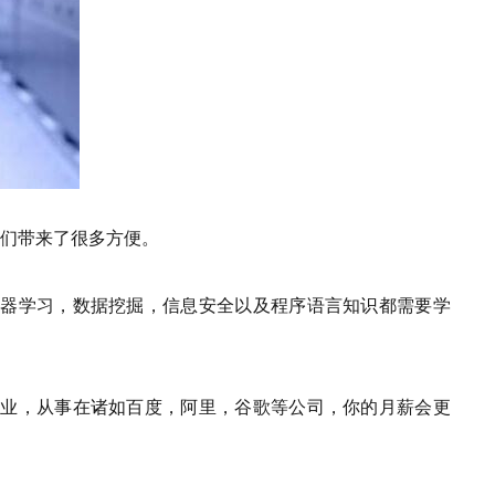
们带来了很多方便。
机器学习，数据挖掘，信息安全以及程序语言知识都需要学
毕业，从事在诸如百度，阿里，谷歌等公司，你的月薪会更