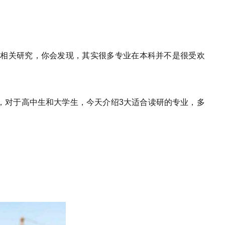
过相关研究，你会发现，其实很多专业在本科并不是很受欢
，对于高中生和大学生，今天介绍3大适合读研的专业，多