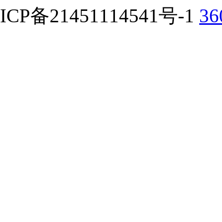
ICP备21451114541号-1
3