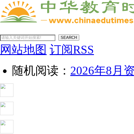
SEARCH
网站地图
订阅RSS
随机阅读：
2026年8