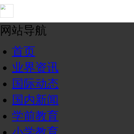
网站导航
首页
业界资讯
国际动态
国内新闻
学前教育
小学教育