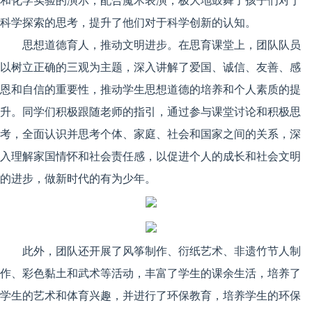
科学探索的思考，提升了他们对于科学创新的认知。
思想道德育人，推动文明进步。在思育课堂上，团队队员
以树立正确的三观为主题，深入讲解了爱国、诚信、友善、感
恩和自信的重要性，推动学生思想道德的培养和个人素质的提
升。同学们积极跟随老师的指引，通过参与课堂讨论和积极思
考，全面认识并思考个体、家庭、社会和国家之间的关系，深
入理解家国情怀和社会责任感，以促进个人的成长和社会文明
的进步，做新时代的有为少年。
此外，团队还开展了风筝制作、衍纸艺术、非遗竹节人制
作、彩色黏土和武术等活动，丰富了学生的课余生活，培养了
学生的艺术和体育兴趣，并进行了环保教育，培养学生的环保