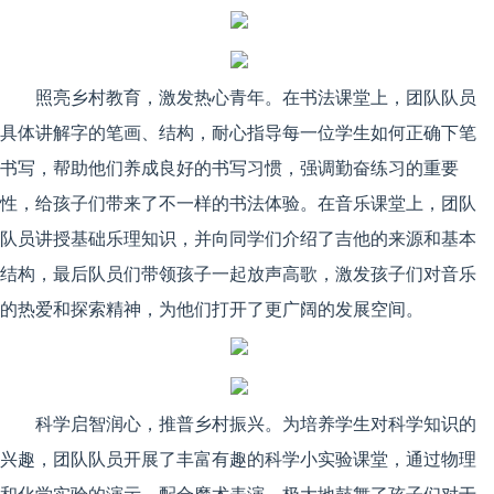
照亮乡村教育，激发热心青年。在书法课堂上，团队队员
具体讲解字的笔画、结构，耐心指导每一位学生如何正确下笔
书写，帮助他们养成良好的书写习惯，强调勤奋练习的重要
性，给孩子们带来了不一样的书法体验。在音乐课堂上，团队
队员讲授基础乐理知识，并向同学们介绍了吉他的来源和基本
结构，最后队员们带领孩子一起放声高歌，激发孩子们对音乐
的热爱和探索精神，为他们打开了更广阔的发展空间。
科学启智润心，推普乡村振兴。为培养学生对科学知识的
兴趣，团队队员开展了丰富有趣的科学小实验课堂，通过物理
和化学实验的演示，配合魔术表演，极大地鼓舞了孩子们对于