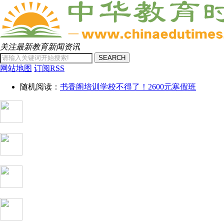
关注最新教育新闻资讯
SEARCH
网站地图
订阅RSS
随机阅读：
书香阁培训学校不得了！2600元寒假班