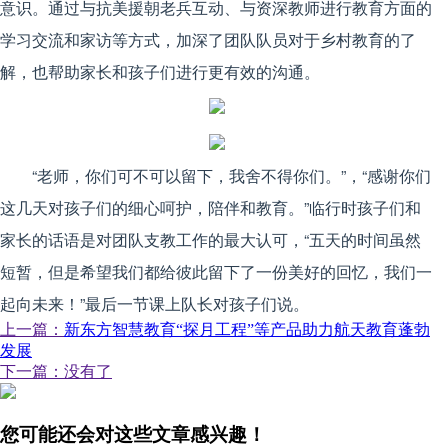
意识。通过与抗美援朝老兵互动、与资深教师进行教育方面的
学习交流和家访等方式，加深了团队队员对于乡村教育的了
解，也帮助家长和孩子们进行更有效的沟通。
“老师，你们可不可以留下，我舍不得你们。”，“感谢你们
这几天对孩子们的细心呵护，陪伴和教育。”临行时孩子们和
家长的话语是对团队支教工作的最大认可，“五天的时间虽然
短暂，但是希望我们都给彼此留下了一份美好的回忆，我们一
起向未来！”最后一节课上队长对孩子们说。
上一篇：
新东方智慧教育“探月工程”等产品助力航天教育蓬勃
发展
下一篇：没有了
您可能还会对这些文章感兴趣！