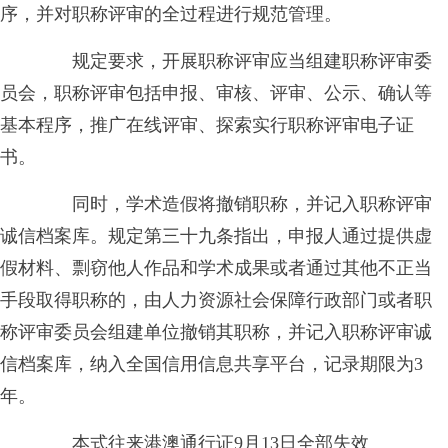
序，并对职称评审的全过程进行规范管理。
规定要求，开展职称评审应当组建职称评审委
员会，职称评审包括申报、审核、评审、公示、确认等
基本程序，推广在线评审、探索实行职称评审电子证
书。
同时，学术造假将撤销职称，并记入职称评审
诚信档案库。规定第三十九条指出，申报人通过提供虚
假材料、剽窃他人作品和学术成果或者通过其他不正当
手段取得职称的，由人力资源社会保障行政部门或者职
称评审委员会组建单位撤销其职称，并记入职称评审诚
信档案库，纳入全国信用信息共享平台，记录期限为3
年。
本式往来港澳通行证9月13日全部失效