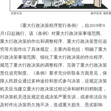
《重大行政决策程序暂行条例》，自2019年9
月1日起施行。该《条例》对重大行政决策事项范围、
重大行政决策的作出和调整程序、重大行政决策责任追
究等方面作出了具体规定，主要内容包括：明确了重大
行政决策事项范围、细化了重大行政决策的作出程序、
规范了重大行政决策的调整程序、完善了重大行政决策
责任追究制度。《条例》要求充分听取各方面意见，保
障人民群众通过多种途径和形式参与决策，还规定决策
机关应当建立重大行政决策过程记录和材料归档制度，
对决策机关违反规定造成决策严重失误，或者依法应当
及时作出决策而久拖不决，造成重大损失、恶劣影响