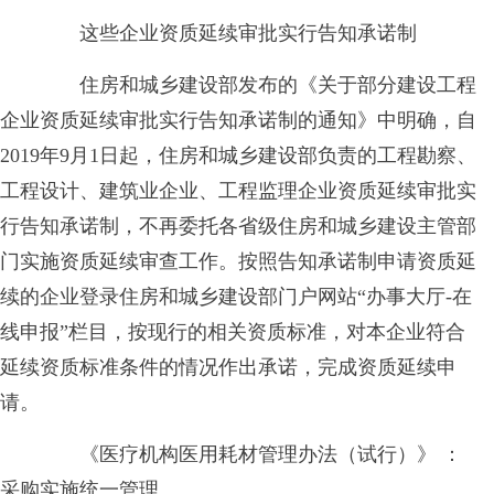
这些企业资质延续审批实行告知承诺制
住房和城乡建设部发布的《关于部分建设工程
企业资质延续审批实行告知承诺制的通知》中明确，自
2019年9月1日起，住房和城乡建设部负责的工程勘察、
工程设计、建筑业企业、工程监理企业资质延续审批实
行告知承诺制，不再委托各省级住房和城乡建设主管部
门实施资质延续审查工作。按照告知承诺制申请资质延
续的企业登录住房和城乡建设部门户网站“办事大厅-在
线申报”栏目，按现行的相关资质标准，对本企业符合
延续资质标准条件的情况作出承诺，完成资质延续申
请。
《医疗机构医用耗材管理办法（试行）》 ：
采购实施统一管理