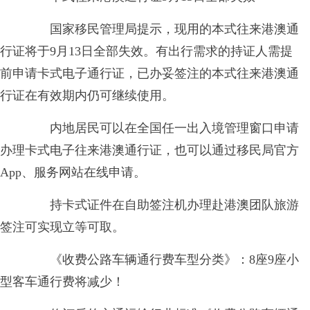
国家移民管理局提示，现用的本式往来港澳通
行证将于9月13日全部失效。有出行需求的持证人需提
前申请卡式电子通行证，已办妥签注的本式往来港澳通
行证在有效期内仍可继续使用。
内地居民可以在全国任一出入境管理窗口申请
办理卡式电子往来港澳通行证，也可以通过移民局官方
App、服务网站在线申请。
持卡式证件在自助签注机办理赴港澳团队旅游
签注可实现立等可取。
《收费公路车辆通行费车型分类》：8座9座小
型客车通行费将减少！