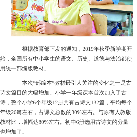
根据教育部下发的通知，2019年秋季新学期开
始，全国所有中小学生的语文、历史、道德与法治都使
用统一部编版教材。
本次“部编本”教材最引人关注的变化之一是古
诗文篇目的大幅增加。小学一年级课本首次加入了古
诗，整个小学6个年级12册共有古诗文132篇，平均每个
年级20篇左右，占课文总数的30%左右。与原有人教版
教材比，增幅达80%左右。初中6册选用古诗文的分量
也增加了。