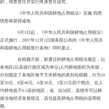
的，倒查责任并实行终身责任追究。
《中华人民共和国耕地占用税法》实施 四类
情形将获得减免
9月1日起，《中华人民共和国耕地占用税法》
正式施行，2007年12月1日国务院公布的《中华人民共
和国耕地占用税暂行条例》同时废止。
在税额方面，新通过的耕地占用税法规定，以
各地区(以县级行政区域为单位)人均耕地面积为依据，
分别规定了各地区每平方米耕地的差别化税额，分为10
至50元、8至40元、6至30元、5至25元四个档次。在人
均耕地低于0.5亩的地区，省、自治区、直辖市可以根
据当地经济发展情况，适当提高耕地占用税的适用税
额。