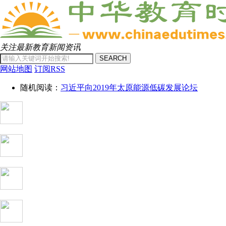
关注最新教育新闻资讯
SEARCH
网站地图
订阅RSS
随机阅读：
习近平向2019年太原能源低碳发展论坛