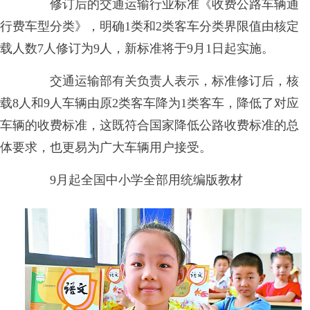
修订后的交通运输行业标准《收费公路车辆通
行费车型分类》，明确1类和2类客车分类界限值由核定
载人数7人修订为9人，新标准将于9月1日起实施。
交通运输部有关负责人表示，标准修订后，核
载8人和9人车辆由原2类客车降为1类客车，降低了对应
车辆的收费标准，这既符合国家降低公路收费标准的总
体要求，也更易为广大车辆用户接受。
9月起全国中小学全部用统编版教材