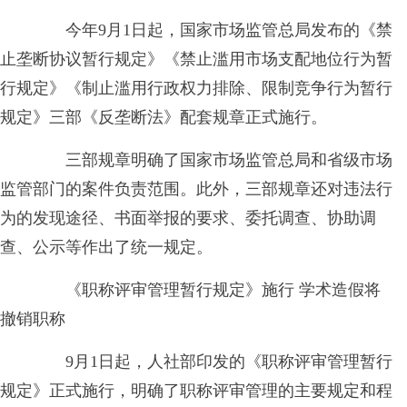
今年9月1日起，国家市场监管总局发布的《禁
止垄断协议暂行规定》《禁止滥用市场支配地位行为暂
行规定》《制止滥用行政权力排除、限制竞争行为暂行
规定》三部《反垄断法》配套规章正式施行。
三部规章明确了国家市场监管总局和省级市场
监管部门的案件负责范围。此外，三部规章还对违法行
为的发现途径、书面举报的要求、委托调查、协助调
查、公示等作出了统一规定。
《职称评审管理暂行规定》施行 学术造假将
撤销职称
9月1日起，人社部印发的《职称评审管理暂行
规定》正式施行，明确了职称评审管理的主要规定和程