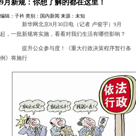
9月新规：你想了解的都在这里！
编辑：子衿
类别：国内新闻
来源：未知
新华网北京8月30日电（记者 卢俊宇）9月
起，一批新规将实施，看看对我们生活有哪些影响？
提升公众参与度！《重大行政决策程序暂行条
例》将施行