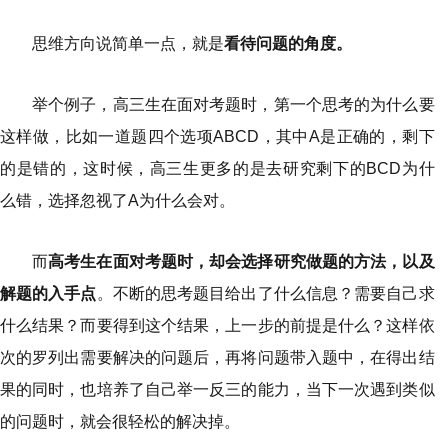
思维方向说简单一点，就是
看待问题的角度。
举个例子，高三生在面对考题时，第一个思考的为什么要
这样做，比如一道题四个选项ABCD，其中A是正确的，剩下
的是错的，这时候，高三生更多的是去研究剩下的BCD为什
么错，选择忽视了A为什么会对。
而
高考生在面对考题时，却会选择研究做题的方法，以及
解题的入手点
。不断的思考题目给出了什么信息？需要自己求
什么结果？而要得到这个结果，上一步的前提是什么？这样依
次的罗列出需要解决的问题后，再将问题带入题中，在得出结
果的同时，也培养了自己举一反三的能力，当下一次遇到类似
的问题时，就会很轻松的解决掉。