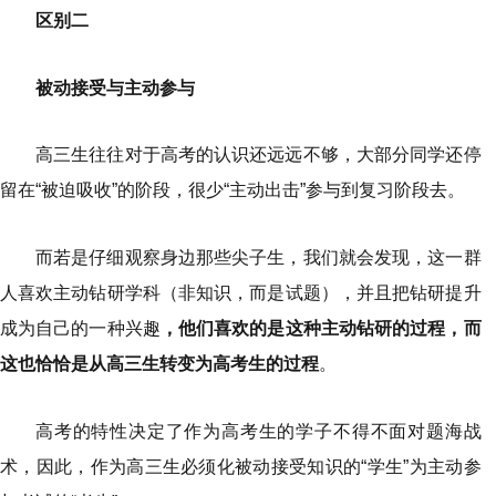
区别二
被动接受与主动参与
高三生往往对于高考的认识还远远不够，大部分同学还停
留在“被迫吸收”的阶段，很少“主动出击”参与到复习阶段去。
而若是仔细观察身边那些尖子生，我们就会发现，这一群
人喜欢主动钻研学科（非知识，而是试题），并且把钻研提升
成为自己的一种兴趣
，他们喜欢的是这种主动钻研的过程，而
这也恰恰是从高三生转变为高考生的过程
。
高考的特性决定了作为高考生的学子不得不面对题海战
术，因此，作为高三生必须化被动接受知识的“学生”为主动参