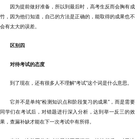
因为提前做好准备，所以到最后时，高考生反而会胸有成
竹，因为他们知道，自己的方法是正确的，能取得的成果也不
会有太大的误差。
区别四
对待考试的态度
到了现在，还有很多人不理解“考试”这个词是什么意思。
它并不是单纯“检测知识点和阶段复习的成果”，而是需要
同学们在考试后，对错题进行深入分析，达到举一反三的效
果，查漏补缺才能在下一次考试中有所得。