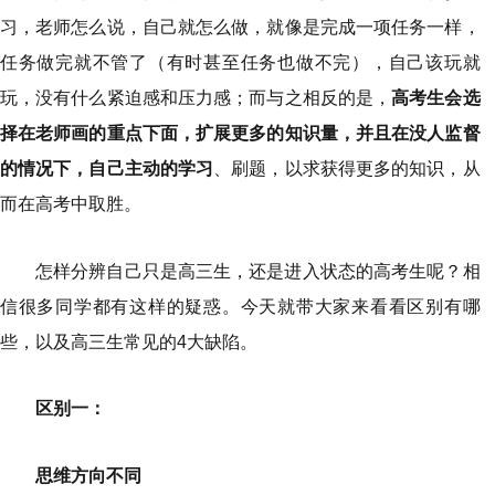
习，老师怎么说，自己就怎么做，就像是完成一项任务一样，
任务做完就不管了（有时甚至任务也做不完），自己该玩就
玩，没有什么紧迫感和压力感；而与之相反的是，
高考生会选
择在老师画的重点下面，扩展更多的知识量，并且在没人监督
的情况下，自己主动的学习
、刷题，以求获得更多的知识，从
而在高考中取胜。
怎样分辨自己只是高三生，还是进入状态的高考生呢？相
信很多同学都有这样的疑惑。今天就带大家来看看区别有哪
些，以及高三生常见的4大缺陷。
区别一：
思维方向不同