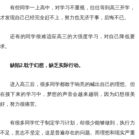
有些同学一上高中，对学习不重视，往往等到高三开学，
才发现自己已经完全赶不上，努力也无济于事，后悔不已。
还有的同学很难适应高三的大强度学习，对自己降低要
求。
缺陷2.耽于幻想，缺乏实际行动。
进入高三后，很多同学都敢于响亮的喊出自己的理想。但
在接下来的学习中，梦想的声音会越来越弱，因为幻想很美
好，努力很痛苦。
有很多同学忙于制定学习计划，却很少能够做到，执行力
不足，意志不坚定，这是普遍存在的问题。而理想和现实严重