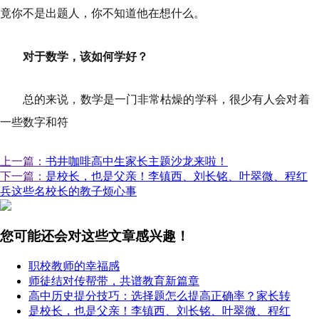
竟你不是出题人，你不知道他在想什么。
对于数学，该如何学好？
总的来说，数学是一门非常枯燥的学科，很少有人会对着
一些数字和符
上一篇：
书井咖啡高中生家长主题沙龙来啦！
下一篇：
是校长，也是父亲！李镇西、刘长铭、叶翠微、程红
兵这些名校长的教子烦心事
您可能还会对这些文章感兴趣！
职校教师的幸福感
师徒结对传帮带，共谱教育新篇章
高中历史提分技巧：选择题怎么提高正确率？家长转
是校长，也是父亲！李镇西、刘长铭、叶翠微、程红