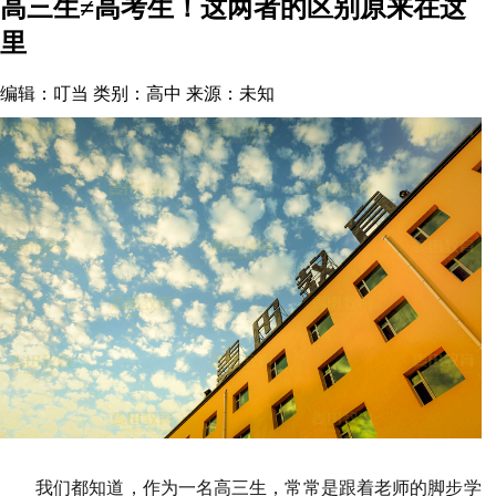
高三生≠高考生！这两者的区别原来在这
里
编辑：叮当
类别：高中
来源：未知
我们都知道，作为一名高三生，常常是跟着老师的脚步学