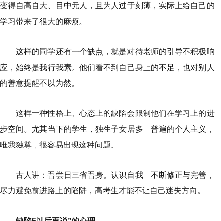
变得自高自大、目中无人，且为人过于刻薄，实际上给自己的
学习带来了很大的麻烦。
这样的同学还有一个缺点，就是对待老师的引导不积极响
应，始终是我行我素。他们看不到自己身上的不足，也对别人
的善意提醒不以为然。
这样一种性格上、心态上的缺陷会限制他们在学习上的进
步空间。尤其当下的学生，独生子女居多，普遍的个人主义，
唯我独尊，很容易出现这种问题。
古人讲：吾尝日三省吾身。认识自我，不断修正与完善，
尽力避免前进路上的陷阱，高考生才能不让自己迷失方向。
缺陷5以后再说”的心理