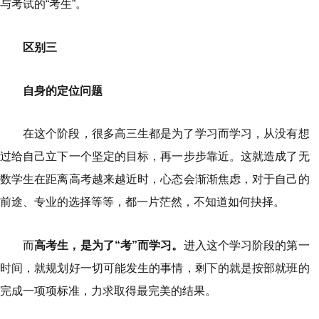
与考试的“考生”。
区别三
自身的定位问题
在这个阶段，很多高三生都是为了学习而学习，从没有想
过给自己立下一个坚定的目标，再一步步靠近。这就造成了无
数学生在距离高考越来越近时，心态会渐渐焦虑，对于自己的
前途、专业的选择等等，都一片茫然，不知道如何抉择。
而
高考生，是为了“考”而学习。
进入这个学习阶段的第一
时间，就规划好一切可能发生的事情，剩下的就是按部就班的
完成一项项标准，力求取得最完美的结果。