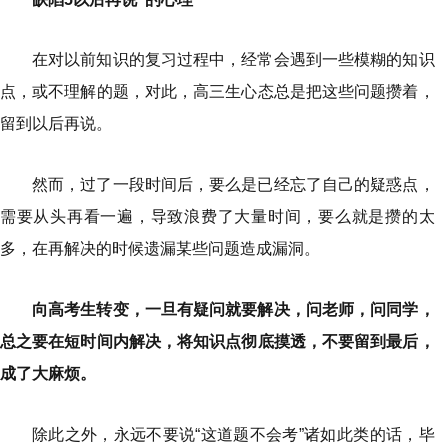
在对以前知识的复习过程中，经常会遇到一些模糊的知识
点，或不理解的题，对此，高三生心态总是把这些问题攒着，
留到以后再说。
然而，过了一段时间后，要么是已经忘了自己的疑惑点，
需要从头再看一遍，导致浪费了大量时间，要么就是攒的太
多，在再解决的时候遗漏某些问题造成漏洞。
向高考生转变，一旦有疑问就要解决，问老师，问同学，
总之要在短时间内解决，将知识点彻底摸透，不要留到最后，
成了大麻烦。
除此之外，永远不要说“这道题不会考”诸如此类的话，毕