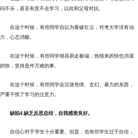
闷不乐，甚至有意不去学习，以此和父母对抗。
在这个时候，有些同学自以为看破红尘，对考大学没有动
力，心态消极。
在这个时候，有些同学很容易走极端，热情来的快也消退
的快，坚持是件万难的事。
在这个时候，有些同学会沉迷色情、玄幻、暴力的东西，
严重干扰了学习的注意力。
缺陷4.缺乏反思总结，自我感觉良好。
自信心对于学生十分重要。但是，也有些学生过于自信，