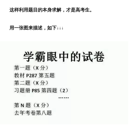
这样利用题目的本身求解，才是高考生。
用一张图来描述，如下↓↓↓