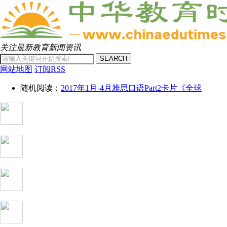
关注最新教育新闻资讯
SEARCH
网站地图
订阅RSS
随机阅读：
2017年1月-4月雅思口语Part2卡片《全球