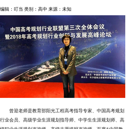
编辑：叮当
类别：高中
来源：未知
曾迎老师是教育部阳光工程高考指导专家、中国高考规划
行业会员、高级学业生涯规划指导师、中学生生涯规划师、高