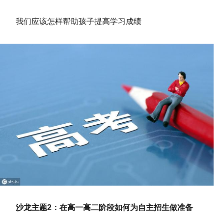
我们应该怎样帮助孩子提高学习成绩
沙龙主题2：在高一高二阶段如何为自主招生做准备