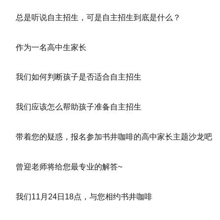
总是听说自主招生，可是自主招生到底是什么？
作为一名高中生家长
我们如何判断孩子是否适合自主招生
我们应该怎么帮助孩子准备自主招生
带着您的疑惑，报名参加书井咖啡的高中家长主题沙龙吧
曾迎老师将给您最专业的解答~
我们11月24日18点，与您相约书井咖啡