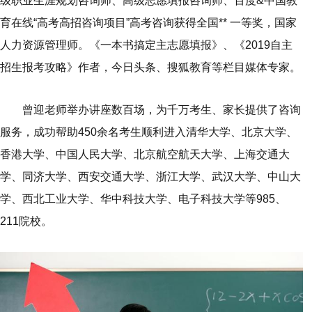
级职业生涯规划咨询师、高级志愿填报咨询师、百度&中国教
育在线“高考高招咨询项目”高考咨询获得全国** 一等奖，国家
人力资源管理师。《一本书搞定主志愿填报》、《2019自主
招生报考攻略》作者，今日头条、搜狐教育等栏目媒体专家。
曾迎老师举办讲座数百场，为千万考生、家长提供了咨询
服务，成功帮助450余名考生顺利进入清华大学、北京大学、
香港大学、中国人民大学、北京航空航天大学、上海交通大
学、同济大学、西安交通大学、浙江大学、武汉大学、中山大
学、西北工业大学、华中科技大学、电子科技大学等985、
211院校。