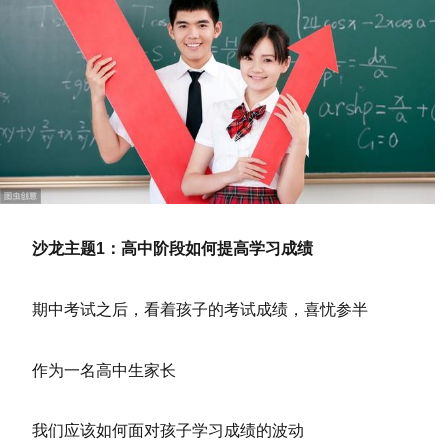
沙龙主题1：高中阶段如何提高学习成绩
期中考试之后，看着孩子的考试成绩，喜忧参半
作为一名高中生家长
我们应该如何面对孩子学习成绩的波动