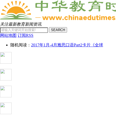
关注最新教育新闻资讯
SEARCH
网站地图
订阅RSS
随机阅读：
2017年1月-4月雅思口语Part2卡片《全球