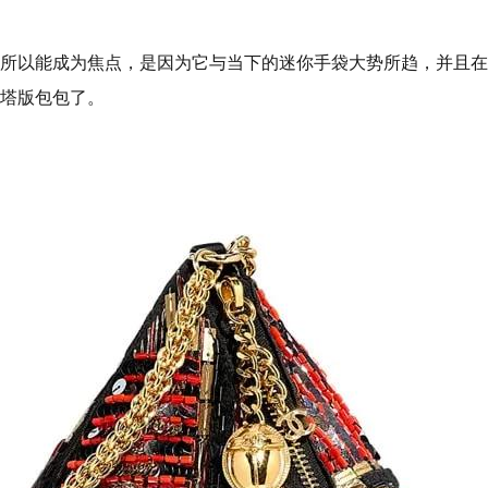
所以能成为焦点，是因为它与当下的迷你手袋大势所趋，并且在
塔版包包了。