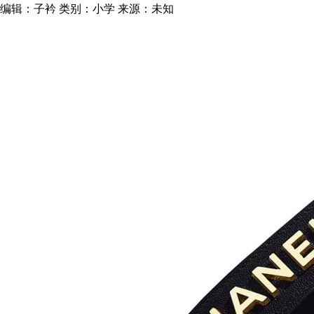
编辑：子衿
类别：小学
来源：未知