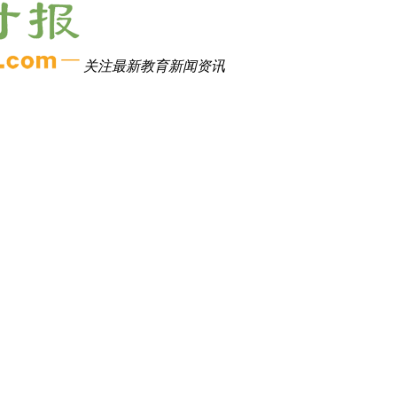
关注最新教育新闻资讯