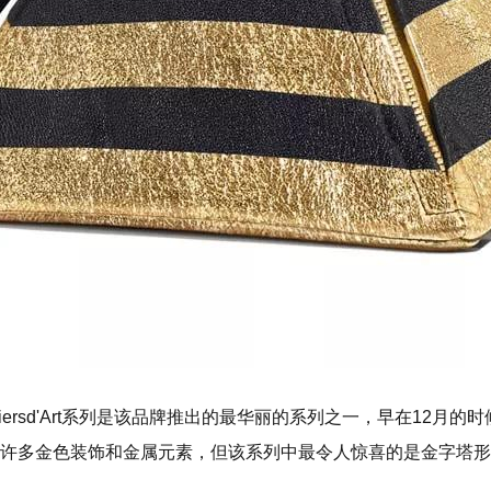
tiersd'Art系列是该品牌推出的最华丽的系列之一，早在12月
许多金色装饰和金属元素，但该系列中最令人惊喜的是金字塔形