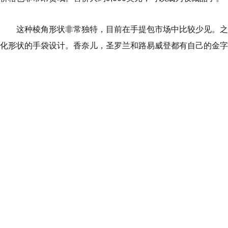
这种棱角形状非常独特，目前在手提包市场中比较少见。之
化形状的手袋设计。香奈儿，圣罗兰和路易威登都有自己的金字