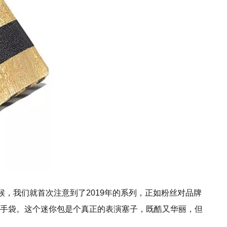
的时候，我们就首次注意到了2019年的系列，正如粉丝对品牌
手袋。这个迷你包是个真正的表演塞子，既酷又华丽，但