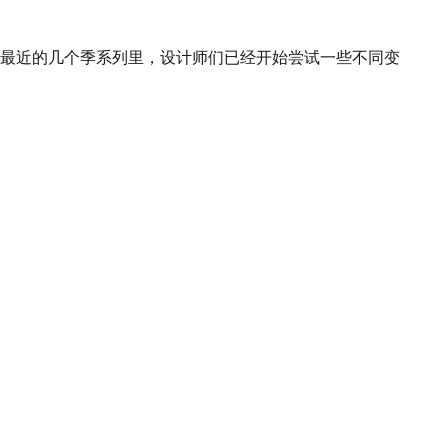
最近的几个季系列里，设计师们已经开始尝试一些不同变