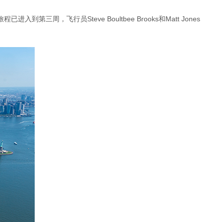
已进入到第三周，飞行员Steve Boultbee Brooks和Matt Jones