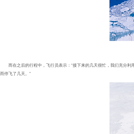
而在之后的行程中，飞行员表示：“接下来的几天很忙，我们充分利用了有
而停飞了几天。”