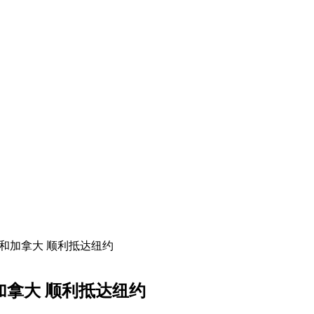
岛和加拿大 顺利抵达纽约
加拿大 顺利抵达纽约