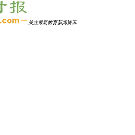
关注最新教育新闻资讯