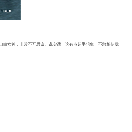
神圣的自由女神，非常不可思议。说实话，这有点超乎想象，不敢相信我