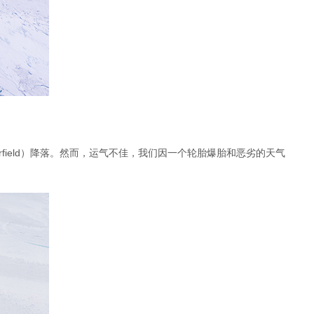
rfield）降落。然而，运气不佳，我们因一个轮胎爆胎和恶劣的天气