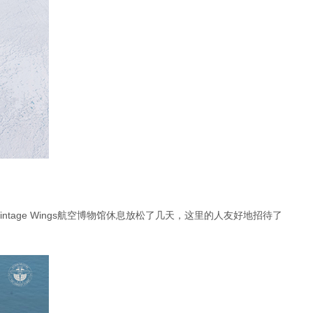
ntage Wings航空博物馆休息放松了几天，这里的人友好地招待了