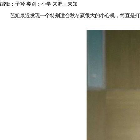
编辑：子衿
类别：小学
来源：未知
芭姐最近发现一个特别适合秋冬赢很大的小心机，简直是打