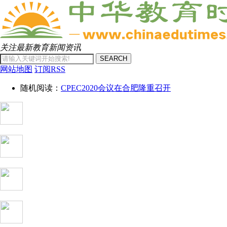
关注最新教育新闻资讯
SEARCH
网站地图
订阅RSS
随机阅读：
CPEC2020会议在合肥隆重召开