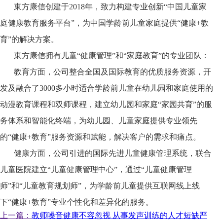
東方康信创建于2018年，致力构建专业创新“中国儿童家
庭健康教育服务平台”，为中国学龄前儿童家庭提供“健康+教
育”的解决方案。
東方康信拥有儿童“健康管理”和“家庭教育”的专业团队：
教育方面，公司整合全国及国际教育的优质服务资源，开
发及融合了3000多小时适合学龄前儿童在幼儿园和家庭使用的
动漫教育课程和双师课程，建立幼儿园和家庭“家园共育”的服
务体系和智能化终端，为幼儿园、儿童家庭提供专业领先
的“健康+教育”服务资源和赋能，解决客户的需求和痛点。
健康方面，公司引进的国际先进儿童健康管理系统，联合
儿童医院建立“儿童健康管理中心”，通过“儿童健康管理
师”和“儿童教育规划师”，为学龄前儿童提供互联网线上线
下“健康+教育”专业个性化和差异化的服务。
上一篇：
教师嗓音健康不容忽视 从事发声训练的人才短缺严