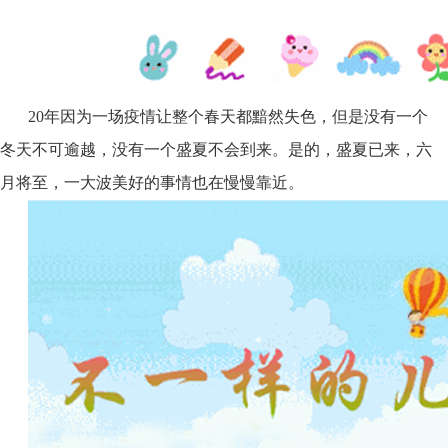
20年因为一场疫情让整个春天都黯然失色，但是没有一个
冬天不可逾越，没有一个盛夏不会到来。是的，盛夏已来，六
月将至，一大波美好的事情也在慢慢靠近。