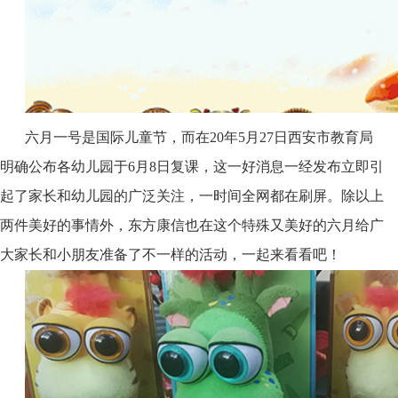
六月一号是国际儿童节，而在20年5月27日西安市教育局
明确公布各幼儿园于6月8日复课，这一好消息一经发布立即引
起了家长和幼儿园的广泛关注，一时间全网都在刷屏。除以上
两件美好的事情外，东方康信也在这个特殊又美好的六月给广
大家长和小朋友准备了不一样的活动，一起来看看吧！