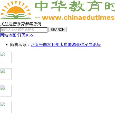
关注最新教育新闻资讯
SEARCH
网站地图
订阅RSS
随机阅读：
习近平向2019年太原能源低碳发展论坛