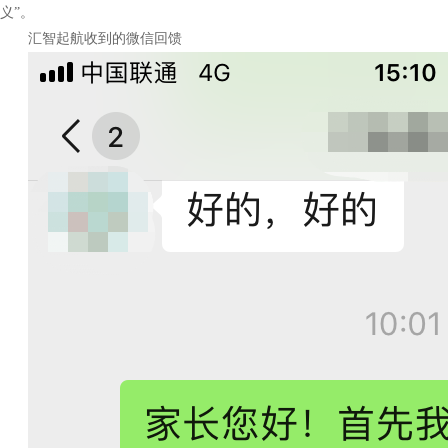
义”。
汇智起航收到的微信回馈