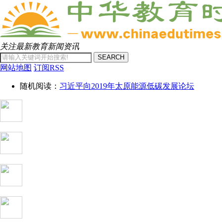
关注最新教育新闻资讯
SEARCH
网站地图
订阅RSS
随机阅读：
习近平向2019年太原能源低碳发展论坛