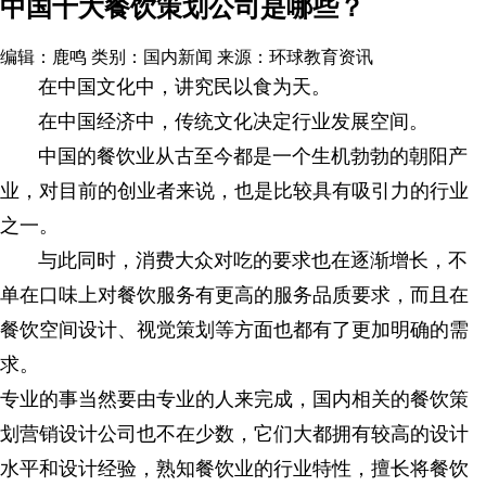
中国十大餐饮策划公司是哪些？
编辑：鹿鸣
类别：国内新闻
来源：环球教育资讯
在中国文化中，讲究民以食为天。
在中国经济中，传统文化决定行业发展空间。
中国的餐饮业从古至今都是一个生机勃勃的朝阳产
业，对目前的创业者来说，也是比较具有吸引力的行业
之一。
与此同时，消费大众对吃的要求也在逐渐增长，不
单在口味上对餐饮服务有更高的服务品质要求，而且在
餐饮空间设计、视觉策划等方面也都有了更加明确的需
求。
专业的事当然要由专业的人来完成，国内相关的餐饮策
划营销设计公司也不在少数，它们大都拥有较高的设计
水平和设计经验，熟知餐饮业的行业特性，擅长将餐饮