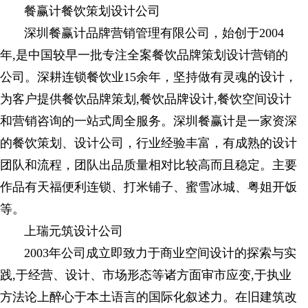
餐赢计餐饮策划设计公司
深圳餐赢计品牌营销管理有限公司，始创于2004
年,是中国较早一批专注全案餐饮品牌策划设计营销的
公司。深耕连锁餐饮业15余年，坚持做有灵魂的设计，
为客户提供餐饮品牌策划,餐饮品牌设计,餐饮空间设计
和营销咨询的一站式周全服务。深圳餐赢计是一家资深
的餐饮策划、设计公司，行业经验丰富，有成熟的设计
团队和流程，团队出品质量相对比较高而且稳定。主要
作品有天福便利连锁、打米铺子、蜜雪冰城、粤姐开饭
等。
上瑞元筑设计公司
2003年公司成立即致力于商业空间设计的探索与实
践,于经营、设计、市场形态等诸方面审市应变,于执业
方法论上醉心于本土语言的国际化叙述力。在旧建筑改