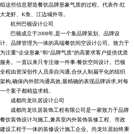
组这些信息塑造餐饮品牌形象气质的过程。代表作:红
大龙虾、K鱼、江边城外等。
杭州巴顿设计公司
巴顿成立于2008年,是一个集品牌策划、品牌设
计、品牌管理为一体的高端餐饮间空设计公司。致力于
为注重“企业形象”和“品牌气质”的高要求客户提供优质
服务。一直以来只专注做一件事:餐饮空间设计。巴顿
全程由资深创作人员亲自沟通,合伙人制扁平化的组织
架构,确保内外部沟通高效,最精确的表现品牌诉求,对每
一个案子都精益求精。
成都尚龙玖居设计公司
成都尚龙玖居装饰工程有限公司是一家致力于品牌
餐饮装饰设计与施工,兼具室内外装饰装修工程、市政
建设工程于一体的装修设计施工企业。尚龙玖居始终秉