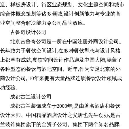
造、样板房设计、街区业态规划、文化主题空间和城市
综合体概念策划等诸多领域,设计创新能力与专业的商
业空间整合解决能力令公司品牌效应。
古鲁奇设计公司
北京古鲁奇公司是一所在中国注册外商设计公司。
长年致力于餐饮空间设计,在多种餐饮型态与设计风格
上都卓有成就,餐饮空间设计作品遍及中国大陆,涵盖了
各种型态的餐饮与酒吧空间。近年,作为立足北京的外
商设计公司, 10年来拥有大量品牌连锁餐饮设计领域成
功经验。
成都古兰设计公司
成都古兰装饰成立于2003年,是由著名酒店和餐饮
设计大师、中国精品酒店设计之父唐也先生创办,是古
兰装饰集团旗下的全资子公司。集团下两个知名品牌,