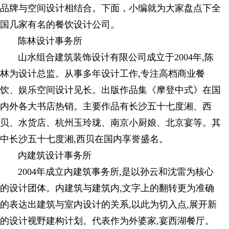
品牌与空间设计相结合。下面，小编就为大家盘点下全
国几家有名的餐饮设计公司。
陈林设计事务所
山水组合建筑装饰设计有限公司成立于2004年,陈
林为设计总监。从事多年设计工作,专注高档商业餐
饮、娱乐空间设计见长。出版作品集《摩登中式》在国
内外各大书店热销。主要作品有长沙五十七度湘、西
贝、水货店、杭州玉玲珑、南京小厨娘、北京宴等。其
中长沙五十七度湘,西贝在国内享誉盛名。
内建筑设计事务所
2004年成立内建筑事务所,是以孙云和沈雷为核心
的设计团体。内建筑与建筑内,文字上的翻转更为准确
的表达出建筑与室内设计的关系,以此为切入点,展开新
的设计视野建构计划。代表作为外婆家,宴西湖餐厅。