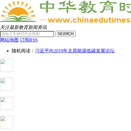
关注最新教育新闻资讯
SEARCH
网站地图
订阅RSS
随机阅读：
习近平向2019年太原能源低碳发展论坛