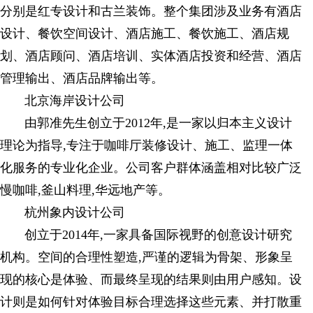
分别是红专设计和古兰装饰。整个集团涉及业务有酒店
设计、餐饮空间设计、酒店施工、餐饮施工、酒店规
划、酒店顾问、酒店培训、实体酒店投资和经营、酒店
管理输出、酒店品牌输出等。
北京海岸设计公司
由郭准先生创立于2012年,是一家以归本主义设计
理论为指导,专注于咖啡厅装修设计、施工、监理一体
化服务的专业化企业。公司客户群体涵盖相对比较广泛
慢咖啡,釜山料理,华远地产等。
杭州象内设计公司
创立于2014年,一家具备国际视野的创意设计研究
机构。空间的合理性塑造,严谨的逻辑为骨架、形象呈
现的核心是体验、而最终呈现的结果则由用户感知。设
计则是如何针对体验目标合理选择这些元素、并打散重