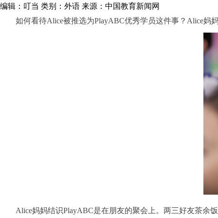
编辑：叮当
类别：外语
来源：中国教育新闻网
如何看待Alice被推选为PlayABC优秀学员这件事？Ali
Alice妈妈结识PlayABC是在朋友的聚会上。两三好友茶