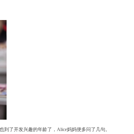
儿也到了开发兴趣的年龄了，Alice妈妈便多问了几句。