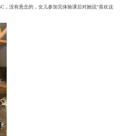
yABC，没有悬念的，女儿参加完体验课后对她说“喜欢这