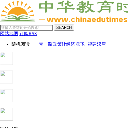
SEARCH
网站地图
订阅RSS
随机阅读：
一带一路政策让经济腾飞 | 福建汉唐