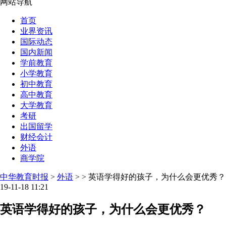
网站导航
首页
业界资讯
国际动态
国内新闻
学前教育
小学教育
初中教育
高中教育
大学教育
考研
出国留学
财经会计
外语
商学院
中华教育时报
>
外语
> > 英语学得好的孩子，为什么会更优秀？
19-11-18 11:21
英语学得好的孩子，为什么会更优秀？