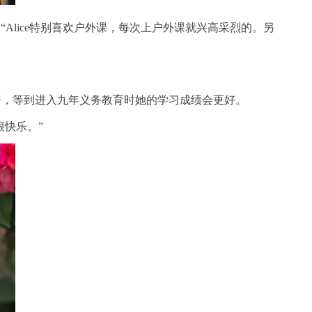
。“Alice特别喜欢户外课，每次上户外课就兴高采烈的。另
学英语，等到进入九年义务教育时她的学习成绩会更好。
松很快乐。”