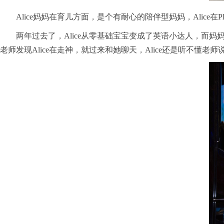
Alice妈妈在育儿方面，是个有耐心的陪伴型妈妈，Alic
两年过去了，Alice从零基础宝宝变成了英语小达人，而妈妈
老师发现Alice在走神，就过来和她聊天，Alice还是听不懂