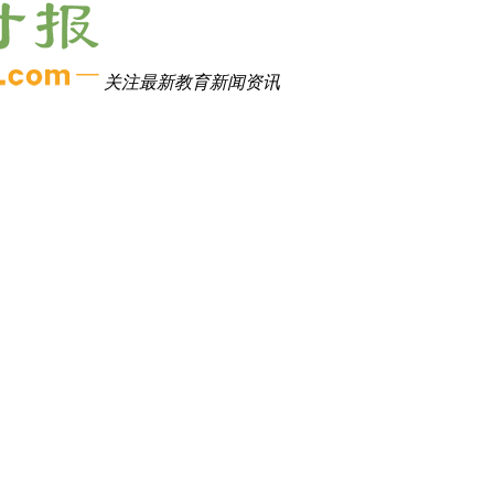
关注最新教育新闻资讯