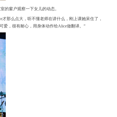
过教室的窗户观察一下女儿的动态。
lice才那么点大，听不懂老师在讲什么，刚上课她呆住了，
可爱，很有耐心，用身体动作给Alice做翻译。”