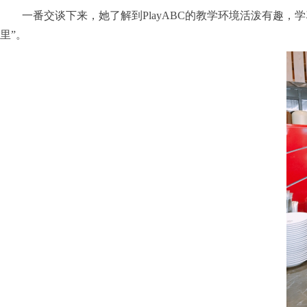
一番交谈下来，她了解到PlayABC的教学环境活泼有趣，学
里”。