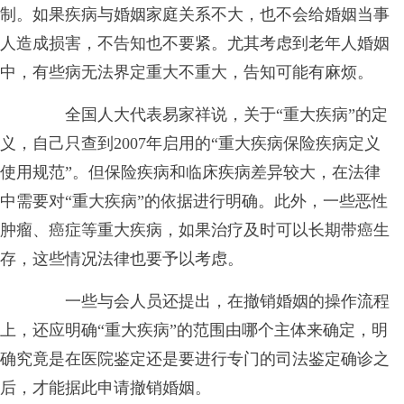
制。如果疾病与婚姻家庭关系不大，也不会给婚姻当事
人造成损害，不告知也不要紧。尤其考虑到老年人婚姻
中，有些病无法界定重大不重大，告知可能有麻烦。
全国人大代表易家祥说，关于“重大疾病”的定
义，自己只查到2007年启用的“重大疾病保险疾病定义
使用规范”。但保险疾病和临床疾病差异较大，在法律
中需要对“重大疾病”的依据进行明确。此外，一些恶性
肿瘤、癌症等重大疾病，如果治疗及时可以长期带癌生
存，这些情况法律也要予以考虑。
一些与会人员还提出，在撤销婚姻的操作流程
上，还应明确“重大疾病”的范围由哪个主体来确定，明
确究竟是在医院鉴定还是要进行专门的司法鉴定确诊之
后，才能据此申请撤销婚姻。