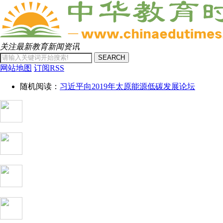
关注最新教育新闻资讯
SEARCH
网站地图
订阅RSS
随机阅读：
习近平向2019年太原能源低碳发展论坛