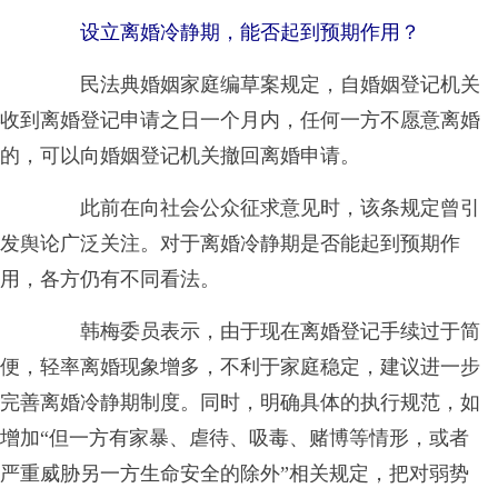
设立离婚冷静期，能否起到预期作用？
民法典婚姻家庭编草案规定，自婚姻登记机关
收到离婚登记申请之日一个月内，任何一方不愿意离婚
的，可以向婚姻登记机关撤回离婚申请。
此前在向社会公众征求意见时，该条规定曾引
发舆论广泛关注。对于离婚冷静期是否能起到预期作
用，各方仍有不同看法。
韩梅委员表示，由于现在离婚登记手续过于简
便，轻率离婚现象增多，不利于家庭稳定，建议进一步
完善离婚冷静期制度。同时，明确具体的执行规范，如
增加“但一方有家暴、虐待、吸毒、赌博等情形，或者
严重威胁另一方生命安全的除外”相关规定，把对弱势