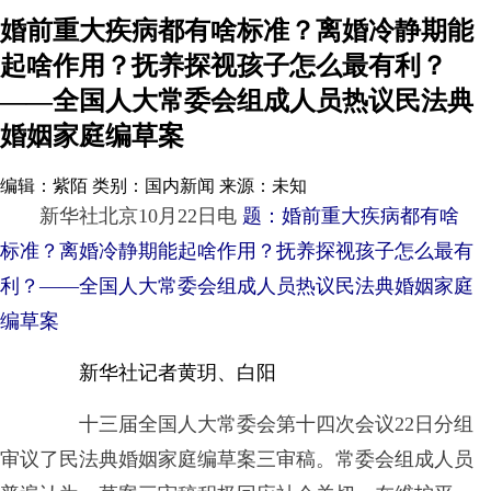
婚前重大疾病都有啥标准？离婚冷静期能
起啥作用？抚养探视孩子怎么最有利？
——全国人大常委会组成人员热议民法典
婚姻家庭编草案
编辑：紫陌
类别：国内新闻
来源：未知
新华社北京10月22日电
题：婚前重大疾病都有啥
标准？离婚冷静期能起啥作用？抚养探视孩子怎么最有
利？——全国人大常委会组成人员热议民法典婚姻家庭
编草案
新华社记者黄玥、白阳
十三届全国人大常委会第十四次会议22日分组
审议了民法典婚姻家庭编草案三审稿。常委会组成人员