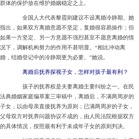
群体的保护放在维护婚姻稳定之上。
全国人大代表黎霞则建议不设离婚冷静期。她
指出，如果双方离婚意愿不坚定，复婚很容易操作；但
如果一方坚定、另一方意愿不强烈甚至不愿意离婚的情
况下，调解机构努力的作用不甚明显。“相比冲动离
婚，结婚登记中的冷静期更为必要。”她说。
离婚后抚养探视子女，怎样对孩子最有利？
孩子的抚养权是夫妻离婚主要纠纷之一。在民
法典婚姻家庭编草案三审稿中，离婚后，不满两周岁的
子女，以由母亲直接抚养为原则；已满两周岁的子女，
父母双方对抚养问题协议不成的，由人民法院根据双方
的具体情况，按照最有利于未成年子女的原则判决。