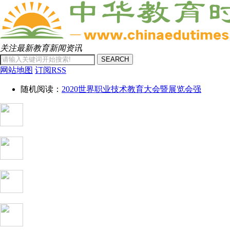
关注最新教育新闻资讯
SEARCH
网站地图
订阅RSS
随机阅读：
2020世界职业技术教育大会暨展览会强